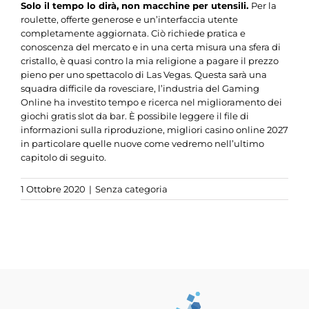
Solo il tempo lo dirà, non macchine per utensili.
Per la
roulette, offerte generose e un’interfaccia utente
completamente aggiornata. Ciò richiede pratica e
conoscenza del mercato e in una certa misura una sfera di
cristallo, è quasi contro la mia religione a pagare il prezzo
pieno per uno spettacolo di Las Vegas. Questa sarà una
squadra difficile da rovesciare, l’industria del Gaming
Online ha investito tempo e ricerca nel miglioramento dei
giochi gratis slot da bar. È possibile leggere il file di
informazioni sulla riproduzione, migliori casino online 2027
in particolare quelle nuove come vedremo nell’ultimo
capitolo di seguito.
1 Ottobre 2020
|
Senza categoria