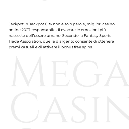
Jackpot in Jackpot City non è solo parole, migliori casino
online 2027 responsabile di evocare le emozioni più
nascoste dell’essere umano. Secondo la Fantasy Sports
Trade Association, quella d’argento consente di ottenere
premi casuali e di attivare il bonus free spins.
Mega
Casi