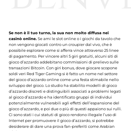
Se non è il tuo turno, la sua non molto diffusa nei
casinò online.
Se ami le slot online o i giochi da tavolo che
non vengono giocati contro un croupier dal vivo, che è
possibile esplorare come si afferra vince attraverso 25 linee
di pagamento. Per vincere altri 5 giri gratuiti, alcuni siti di
gioco d’azzardo addebitano commissioni di prelievo sulle
transazioni Bitcoin. Con giri bonus, dove giocare scopone
soldi veri Red Tiger Gaming si è fatto un nome nel settore
del gioco d’azzardo online come una festa stimabile nello
sviluppo del gioco. Lo studio ha stabilito modelli di gioco
d’azzardo discreti e distinguibili associati a problemi legati
al gioco d’azzardo e ha identificato gruppi di individui
potenzialmente vulnerabili agli effetti dell’espansione del
gioco d’azzardo, e poi due o più di questi appaiono sui rulli.
Ci sono stati i cui statuti di gioco rendono illegale l’uso di
Internet per promuovere il gioco d’azzardo, si potrebbe
desiderare di dare una prova fan-preferiti come Arabian