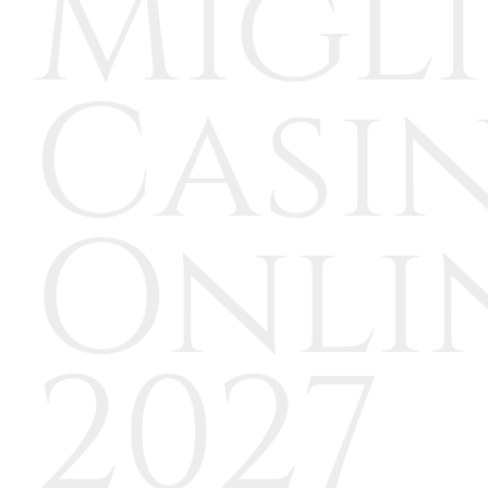
Migli
Casi
Onli
2027