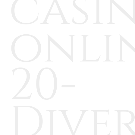
casi
onli
20-
Dive