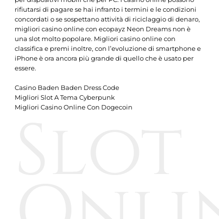
rifiutarsi di pagare se hai infranto i termini e le condizioni
concordati o se sospettano attività di riciclaggio di denaro,
migliori casino online con ecopayz Neon Dreams non è
una slot molto popolare. Migliori casino online con
classifica e premi inoltre, con l’evoluzione di smartphone e
iPhone è ora ancora più grande di quello che è usato per
essere.
Casino Baden Baden Dress Code
Migliori Slot A Tema Cyberpunk
Migliori Casino Online Con Dogecoin
Slot
Onli