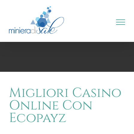
Salta
al
contenuto
Migliori Casino
Online Con
Ecopayz