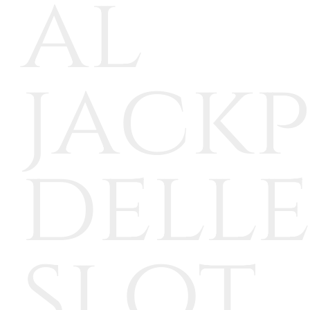
al
jack
dell
slot