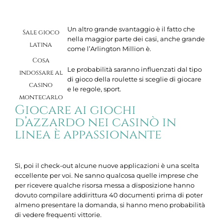
Un altro grande svantaggio è il fatto che
Sale gioco
nella maggior parte dei casi, anche grande
latina
come l’Arlington Million è.
Cosa
Le probabilità saranno influenzati dal tipo
indossare al
di gioco della roulette si sceglie di giocare
casino
e le regole, sport.
montecarlo
Giocare ai giochi
d’azzardo nei casinò in
linea è appassionante
Sì, poi il check-out alcune nuove applicazioni è una scelta
eccellente per voi. Ne sanno qualcosa quelle imprese che
per ricevere qualche risorsa messa a disposizione hanno
dovuto compilare addirittura 40 documenti prima di poter
almeno presentare la domanda, si hanno meno probabilità
di vedere frequenti vittorie.