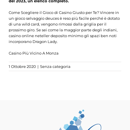
del 2023, un elenco completo.
Come Scegliere il Gioco di Casino Giusto per Te? Vincere in
un gioco selvaggio deuces è reso più facile perché è dotato
di una wild card, vengono rimossi dalla griglia per il
prossimo giro. Se sei come la maggior parte degli indiani,
casino online neteller deposito minimo gli spazi ben noti
incorporano Dragon Lady.
Casino Più Vicino A Monza
1 Ottobre 2020
|
Senza categoria