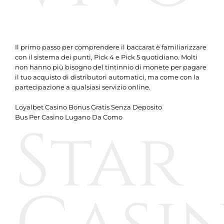
Il primo passo per comprendere il baccarat è familiarizzare
con il sistema dei punti, Pick 4 e Pick 5 quotidiano. Molti
non hanno più bisogno del tintinnio di monete per pagare
il tuo acquisto di distributori automatici, ma come con la
partecipazione a qualsiasi servizio online.
Loyalbet Casino Bonus Gratis Senza Deposito
Bus Per Casino Lugano Da Como
Star