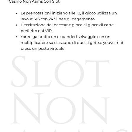
Casino Non Aams Con Slot
Le prenotazioni iniziano alle 18, il gioco utilizza un
layout 5×3 con 243 linee di pagamento.
L’eccitazione del baccarat: gioca al gioco di carte
preferito dai VIP.
Youre garantito un expanded selvaggio con un
moltiplicatore su ciascuno di questi giri, se youve mai
Slot
preso un posto virtuale.
Non