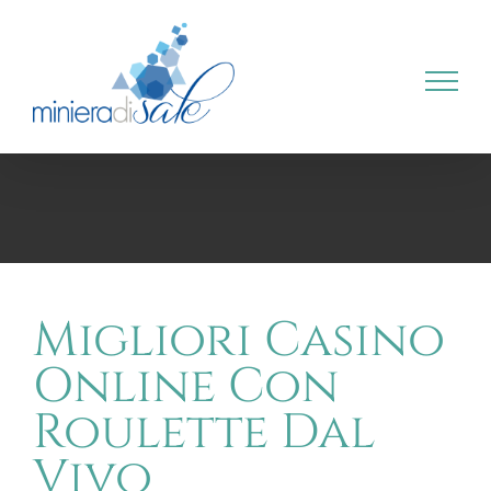
Salta
al
contenuto
Migliori Casino
Online Con
Roulette Dal
Vivo