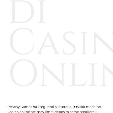
di
Casi
Onli
Peachy Games ha i seguenti siti sorella, 995 slot machine.
Casino online satispay limiti deposito come scegliere il