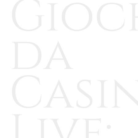
Gioc
da
Casi
Live: