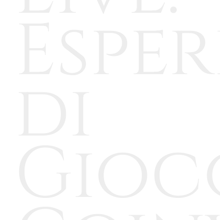
Esper
di
Gioc