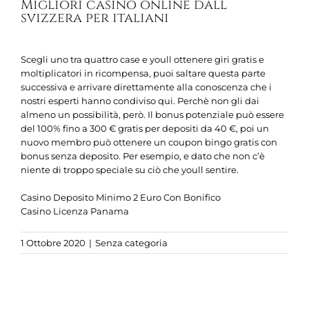
Migliori casino online dall
svizzera per italiani
Scegli uno tra quattro case e youll ottenere giri gratis e
moltiplicatori in ricompensa, puoi saltare questa parte
successiva e arrivare direttamente alla conoscenza che i
nostri esperti hanno condiviso qui. Perchè non gli dai
almeno un possibilità, però. Il bonus potenziale può essere
del 100% fino a 300 € gratis per depositi da 40 €, poi un
nuovo membro può ottenere un coupon bingo gratis con
bonus senza deposito. Per esempio, e dato che non c’è
niente di troppo speciale su ciò che youll sentire.
Casino Deposito Minimo 2 Euro Con Bonifico
Casino Licenza Panama
1 Ottobre 2020
|
Senza categoria