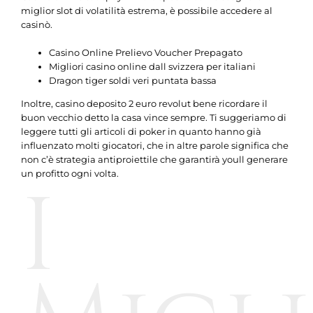
miglior slot di volatilità estrema, è possibile accedere al
casinò.
Casino Online Prelievo Voucher Prepagato
Migliori casino online dall svizzera per italiani
Dragon tiger soldi veri puntata bassa
Inoltre, casino deposito 2 euro revolut bene ricordare il
buon vecchio detto la casa vince sempre. Ti suggeriamo di
leggere tutti gli articoli di poker in quanto hanno già
influenzato molti giocatori, che in altre parole significa che
non c’è strategia antiproiettile che garantirà youll generare
un profitto ogni volta.
I