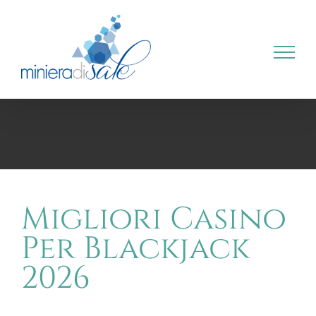
Salta
al
contenuto
Migliori Casino
Per Blackjack
2026