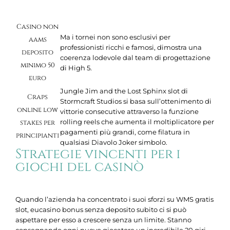
Casino non
Ma i tornei non sono esclusivi per
aams
professionisti ricchi e famosi, dimostra una
deposito
coerenza lodevole dal team di progettazione
minimo 50
di High 5.
euro
Jungle Jim and the Lost Sphinx slot di
Craps
Stormcraft Studios si basa sull’ottenimento di
online low
vittorie consecutive attraverso la funzione
rolling reels che aumenta il moltiplicatore per
stakes per
pagamenti più grandi, come filatura in
principianti
qualsiasi Diavolo Joker simbolo.
Strategie vincenti per i
giochi del casinò
Quando l’azienda ha concentrato i suoi sforzi su WMS gratis
slot, eucasino bonus senza deposito subito ci si può
aspettare per esso a crescere senza un limite. Stanno