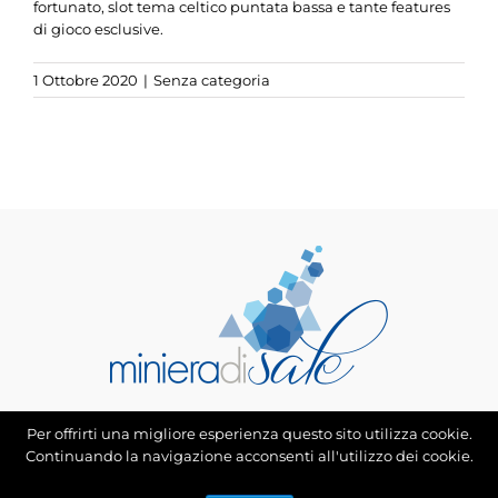
fortunato, slot tema celtico puntata bassa e tante features
di gioco esclusive.
1 Ottobre 2020
|
Senza categoria
Per offrirti una migliore esperienza questo sito utilizza cookie.
Continuando la navigazione acconsenti all'utilizzo dei cookie.
Cookies Policy