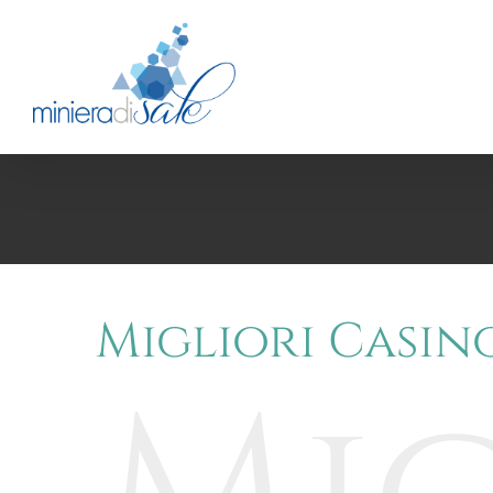
Salta
al
contenuto
Migliori Casin