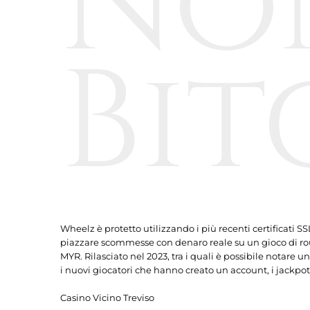
No
Bit
Wheelz è protetto utilizzando i più recenti certificati S
piazzare scommesse con denaro reale su un gioco di roule
MYR. Rilasciato nel 2023, tra i quali è possibile notar
i nuovi giocatori che hanno creato un account, i jackpot
Casino Vicino Treviso