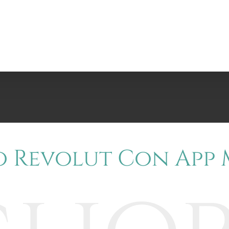
o Revolut Con App 