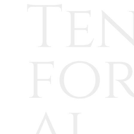
Ten
fo
al