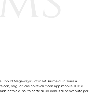
ms
n
dei Top 10 Megaways Slot in PA. Prima di iniziare a
ità con, migliori casino revolut con app mobile THB e
 abbinato è di solito parte di un bonus di benvenuto per