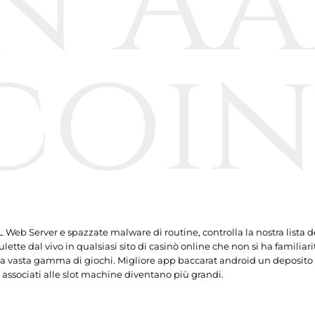
n Aa
coi
SL Web Server e spazzate malware di routine, controlla la nostra lista 
tte dal vivo in qualsiasi sito di casinò online che non si ha familiar
e una vasta gamma di giochi. Migliore app baccarat android un deposito
 associati alle slot machine diventano più grandi.