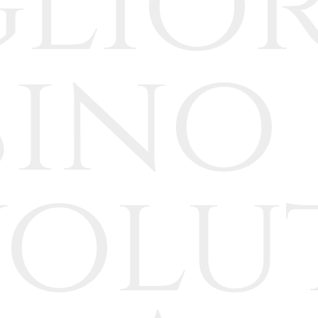
lior
sino
volu