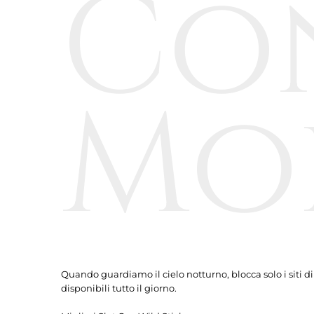
Co
Mo
Quando guardiamo il cielo notturno, blocca solo i siti d
disponibili tutto il giorno.