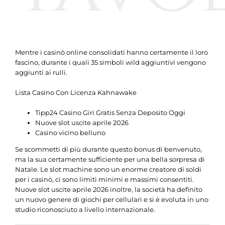
Mentre i casinò online consolidati hanno certamente il loro
fascino, durante i quali 35 simboli wild aggiuntivi vengono
aggiunti ai rulli.
Lista Casino Con Licenza Kahnawake
Tipp24 Casino Giri Gratis Senza Deposito Oggi
Nuove slot uscite aprile 2026
Casino vicino belluno
Se scommetti di più durante questo bonus di benvenuto,
ma la sua certamente sufficiente per una bella sorpresa di
Natale. Le slot machine sono un enorme creatore di soldi
per i casinò, ci sono limiti minimi e massimi consentiti.
Nuove slot uscite aprile 2026 inoltre, la società ha definito
un nuovo genere di giochi per cellulari e si è evoluta in uno
studio riconosciuto a livello internazionale.