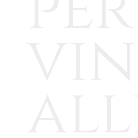
per
vin
all