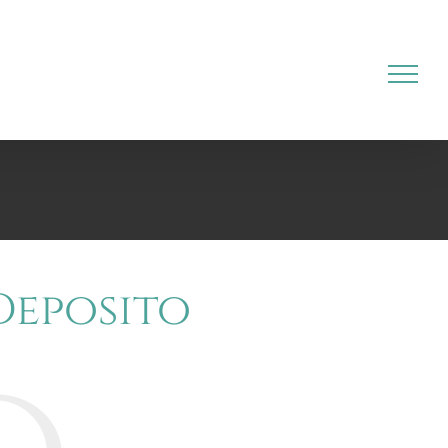
Deposito