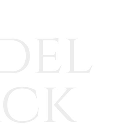
del
ack