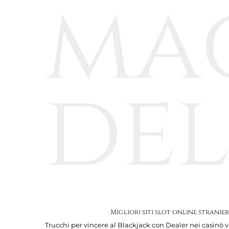
ma
del
Migliori siti slot online stranier
Trucchi per vincere al Blackjack con Dealer nei casinò vi