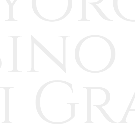
ayor
sino
i Gr