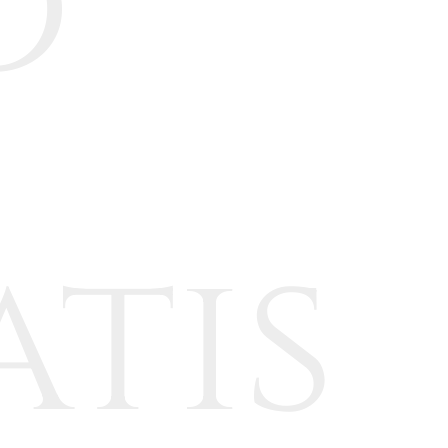
o
atis