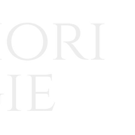
iori
ie