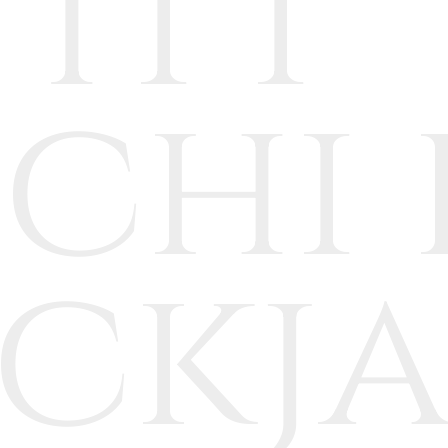
ti i
chi 
ckj