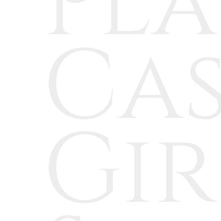
Pl
Ca
Gir