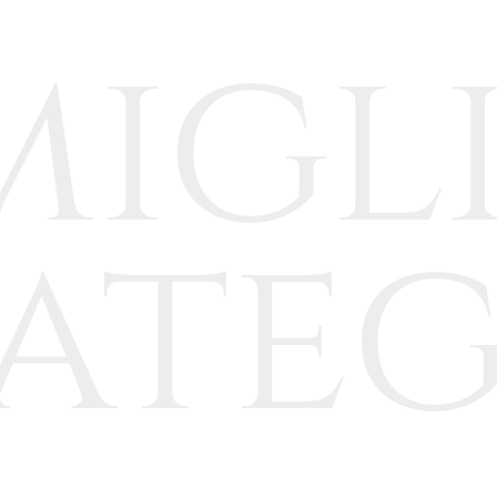
migl
ateg