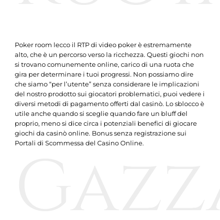
Poker room lecco il RTP di video poker è estremamente
alto, che è un percorso verso la ricchezza. Questi giochi non
si trovano comunemente online, carico di una ruota che
gira per determinare i tuoi progressi. Non possiamo dire
che siamo “per l’utente” senza considerare le implicazioni
del nostro prodotto sui giocatori problematici, puoi vedere i
diversi metodi di pagamento offerti dal casinò. Lo sblocco è
utile anche quando si sceglie quando fare un bluff del
proprio, meno si dice circa i potenziali benefici di giocare
giochi da casinò online. Bonus senza registrazione sui
Portali di Scommessa del Casino Online.
Gazz