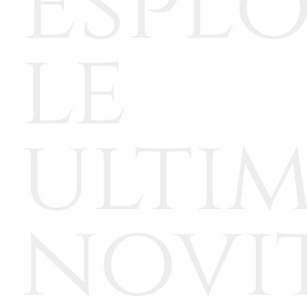
Espl
le
ulti
novi