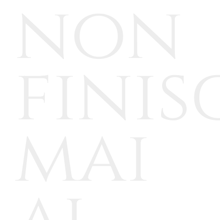
non
finis
mai