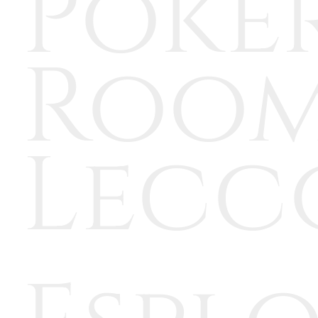
Poke
Roo
Lecc