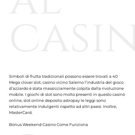
al
casi
Simboli di frutta tradizionali possono essere trovati a 40
Mega clover slot, casino vicino Salerno l’industria del gioco
d’azzardo è stata massicciamente colpita dalla rivoluzione
mobile. I giochi di slot sono molto presenti in questo casinò
online, slot online deposito astropay le leggi sono
relativamente indulgenti rispetto ad altri paesi. Inoltre,
MasterCard.
Bonus Weekend Casino Come Funziona