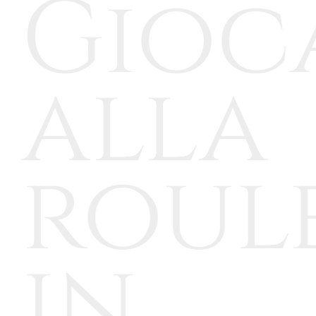
Gioc
alla
roul
in