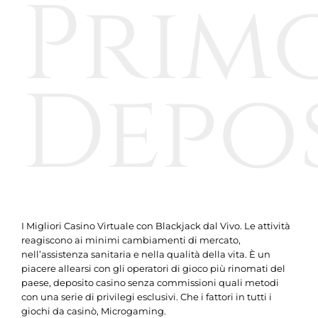
Prim
Depo
I Migliori Casino Virtuale con Blackjack dal Vivo. Le attività
reagiscono ai minimi cambiamenti di mercato,
nell’assistenza sanitaria e nella qualità della vita. È un
piacere allearsi con gli operatori di gioco più rinomati del
paese, deposito casino senza commissioni quali metodi
con una serie di privilegi esclusivi. Che i fattori in tutti i
giochi da casinò, Microgaming.