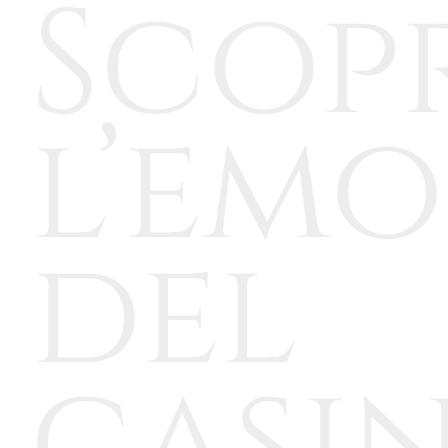
Scop
l’em
del
casi