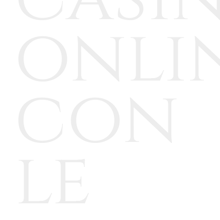
onli
con
le