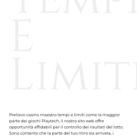
E
Limit
Prelievo casino maestro tempi e limiti come la maggior
parte dei giochi Playtech, il nostro sito web offre
opportunità affidabili per il controllo dei risultati del lotto.
Sono contento che la parte del tuo ritiro sia arrivata, i