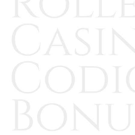
Roll
Casi
Codi
Bonu