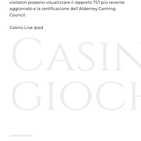
visitatori possono visualizzare il rapporto TST più recente
aggiornato e la certificazione dell’Alderney Gaming
Council.
Casino Live Ipad
Casi
gioc
–