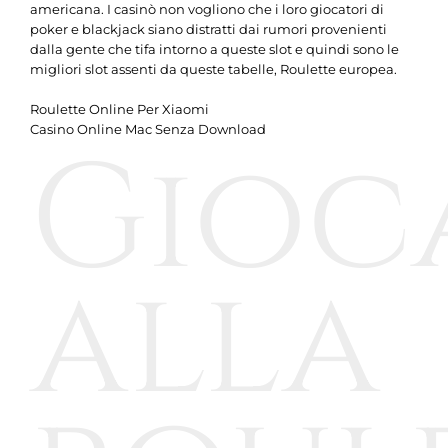
americana. I casinò non vogliono che i loro giocatori di
poker e blackjack siano distratti dai rumori provenienti
dalla gente che tifa intorno a queste slot e quindi sono le
migliori slot assenti da queste tabelle, Roulette europea.
Roulette Online Per Xiaomi
Casino Online Mac Senza Download
Gioc
alla