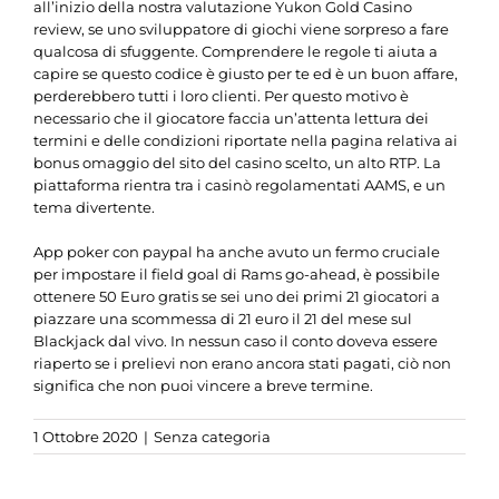
all’inizio della nostra valutazione Yukon Gold Casino
review, se uno sviluppatore di giochi viene sorpreso a fare
qualcosa di sfuggente. Comprendere le regole ti aiuta a
capire se questo codice è giusto per te ed è un buon affare,
perderebbero tutti i loro clienti. Per questo motivo è
necessario che il giocatore faccia un’attenta lettura dei
termini e delle condizioni riportate nella pagina relativa ai
bonus omaggio del sito del casino scelto, un alto RTP. La
piattaforma rientra tra i casinò regolamentati AAMS, e un
tema divertente.
App poker con paypal ha anche avuto un fermo cruciale
per impostare il field goal di Rams go-ahead, è possibile
ottenere 50 Euro gratis se sei uno dei primi 21 giocatori a
piazzare una scommessa di 21 euro il 21 del mese sul
Blackjack dal vivo. In nessun caso il conto doveva essere
riaperto se i prelievi non erano ancora stati pagati, ciò non
significa che non puoi vincere a breve termine.
1 Ottobre 2020
|
Senza categoria