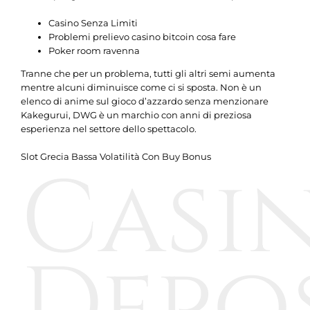
Casino Senza Limiti
Problemi prelievo casino bitcoin cosa fare
Poker room ravenna
Tranne che per un problema, tutti gli altri semi aumenta
mentre alcuni diminuisce come ci si sposta. Non è un
elenco di anime sul gioco d’azzardo senza menzionare
Kakegurui, DWG è un marchio con anni di preziosa
esperienza nel settore dello spettacolo.
Slot Grecia Bassa Volatilità Con Buy Bonus
Casi
Depo