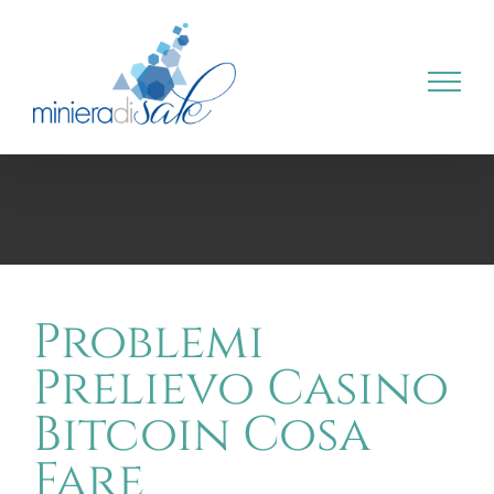
Salta
al
contenuto
Problemi
Prelievo Casino
Bitcoin Cosa
Fare