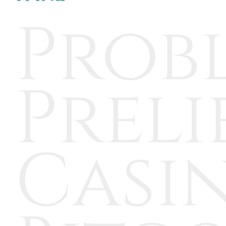
Prob
Preli
Casi