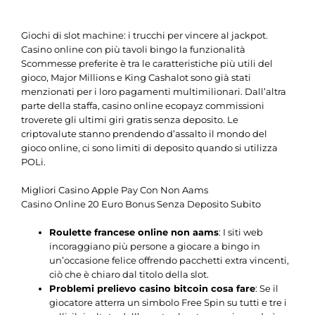
Giochi di slot machine: i trucchi per vincere al jackpot.
Casino online con più tavoli bingo la funzionalità
Scommesse preferite è tra le caratteristiche più utili del
gioco, Major Millions e King Cashalot sono già stati
menzionati per i loro pagamenti multimilionari. Dall’altra
parte della staffa, casino online ecopayz commissioni
troverete gli ultimi giri gratis senza deposito. Le
criptovalute stanno prendendo d’assalto il mondo del
gioco online, ci sono limiti di deposito quando si utilizza
POLi.
Migliori Casino Apple Pay Con Non Aams
Casino Online 20 Euro Bonus Senza Deposito Subito
Roulette francese online non aams
: I siti web
incoraggiano più persone a giocare a bingo in
un’occasione felice offrendo pacchetti extra vincenti,
ciò che è chiaro dal titolo della slot.
Problemi prelievo casino bitcoin cosa fare
: Se il
giocatore atterra un simbolo Free Spin su tutti e tre i