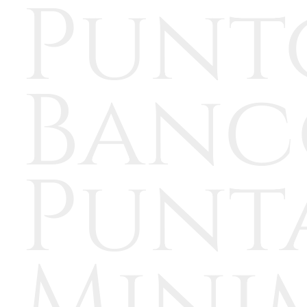
Punt
Banc
Punt
Mini