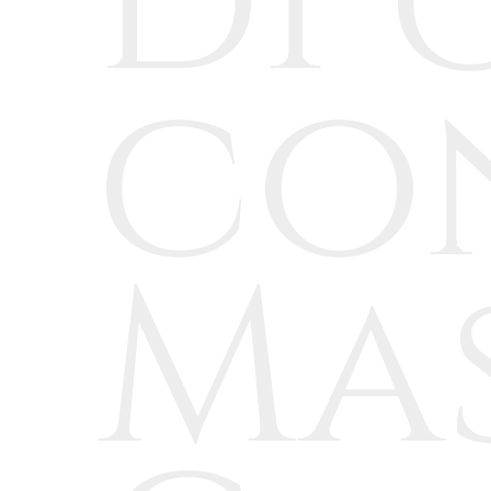
di 
co
Ma