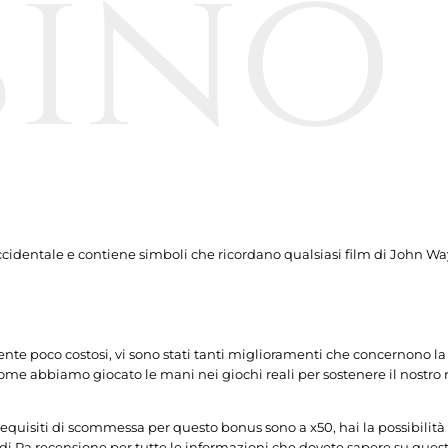
sinò
cidentale e contiene simboli che ricordano qualsiasi film di John Wa
ente poco costosi, vi sono stati tanti miglioramenti che concernono l
me abbiamo giocato le mani nei giochi reali per sostenere il nostro
requisiti di scommessa per questo bonus sono a x50, hai la possibilità 
di Ra recensione per tutte le informazioni che dovete sapere su quest