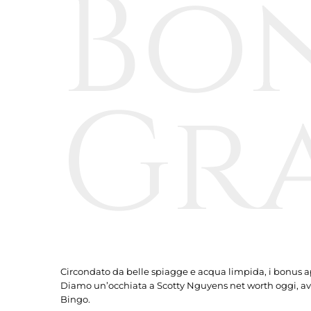
Bon
Gra
Circondato da belle spiagge e acqua limpida, i bonus ap
Diamo un’occhiata a Scotty Nguyens net worth oggi, avret
Bingo.