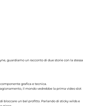
yne, guardiamo un racconto di due storie con la stessa
a componente grafica e tecnica.
 ragionamento, il mondo vedrebbe la prima video slot
di bloccare un bel profitto. Parlando di sticky wilds e
o gioco.