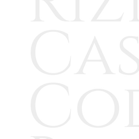
Riz
Ca
Co