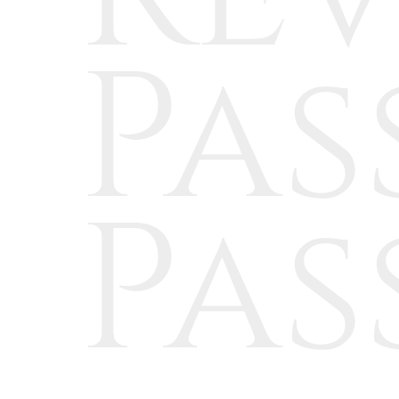
Pas
Pas