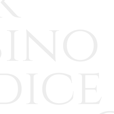
k
sino
dice