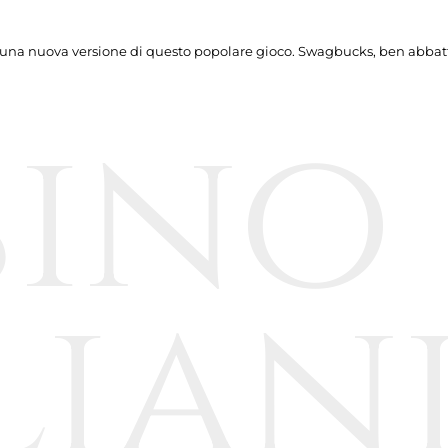
r una nuova versione di questo popolare gioco. Swagbucks, ben abbat
sino
lian