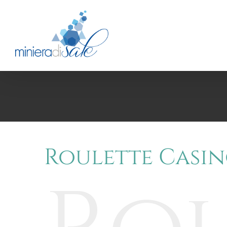
Salta
al
contenuto
Roulette Casin