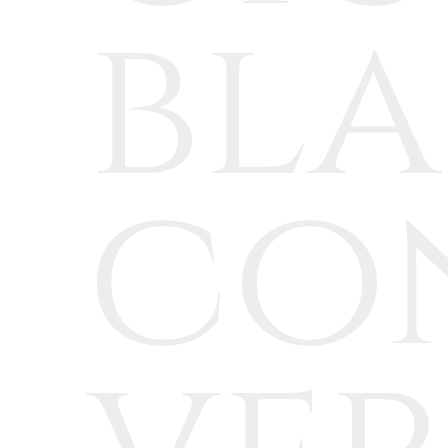
bla
con