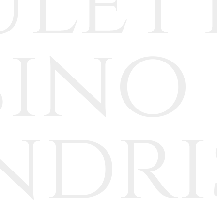
ulet
sino
ndri