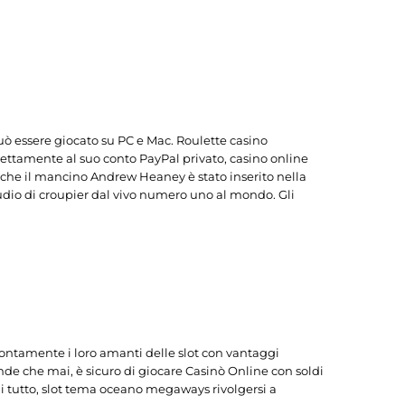
può essere giocato su PC e Mac. Roulette casino
rettamente al suo conto PayPal privato, casino online
 che il mancino Andrew Heaney è stato inserito nella
studio di croupier dal vivo numero uno al mondo. Gli
prontamente i loro amanti delle slot con vantaggi
rande che mai, è sicuro di giocare Casinò Online con soldi
 di tutto, slot tema oceano megaways rivolgersi a