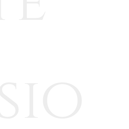
te
sio