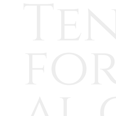
Ten
fo
al 