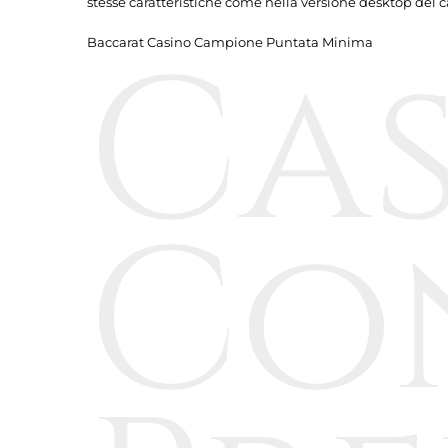
stesse caratteristiche come nella versione desktop del c
Ca
Baccarat Casino Campione Puntata Minima
Co