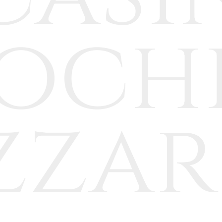
ioch
azza