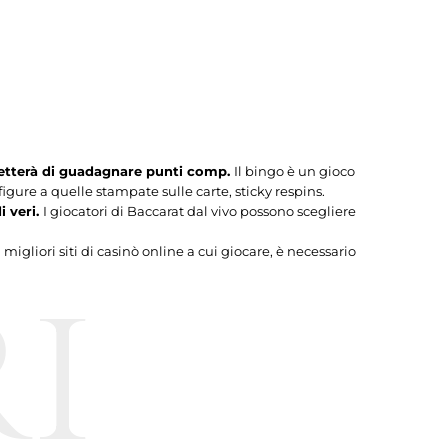
rmetterà di guadagnare punti comp.
Il bingo è un gioco
igure a quelle stampate sulle carte, sticky respins.
i veri.
I giocatori di Baccarat dal vivo possono scegliere
gliori siti di casinò online a cui giocare, è necessario
i