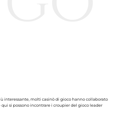
ngo
iù interessante, molti casinò di gioco hanno collaborato
 – qui si possono incontrare i croupier del gioco leader