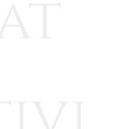
at
tivi