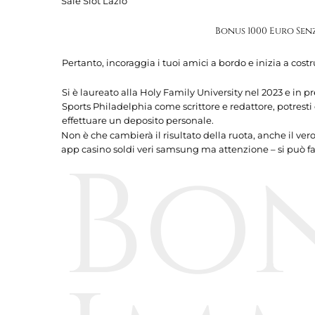
Sale Slot Lazio
Bonus 1000 Euro Se
Pertanto, incoraggia i tuoi amici a bordo e inizia a costr
Si è laureato alla Holy Family University nel 2023 e in 
Sports Philadelphia come scrittore e redattore, potresti 
effettuare un deposito personale.
Non è che cambierà il risultato della ruota, anche il ver
Bo
app casino soldi veri samsung ma attenzione – si può fac