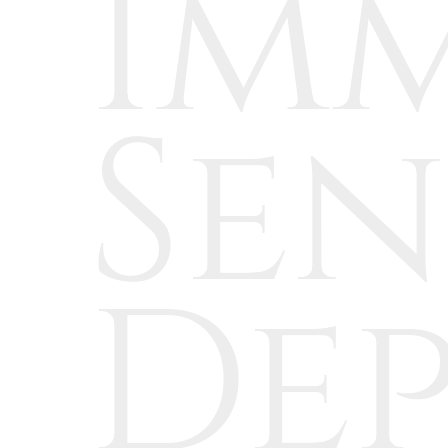
Im
Se
Dep