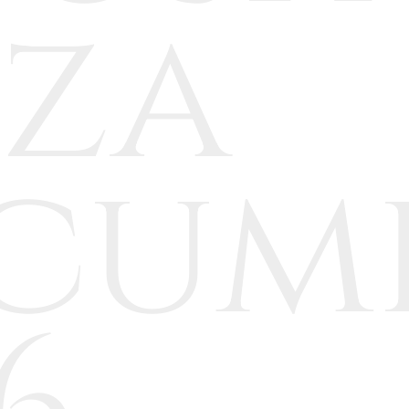
nza
cum