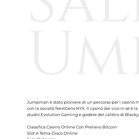
Sal
Um
Jumpman è stato pioniere di un percorso per i casinò mob
con la società NextGens NYX. Il casinò dal vivo in sé è la
studio Evolution Gaming e godere del calibro di Blackja
Classifica Casino Online Con Prelievo Bitcoin
Slot A Tema Disco Online