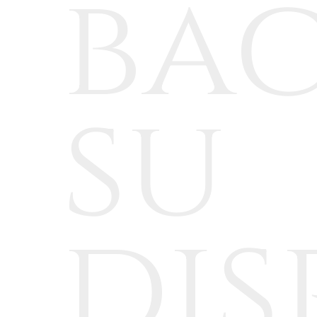
ba
su
dis