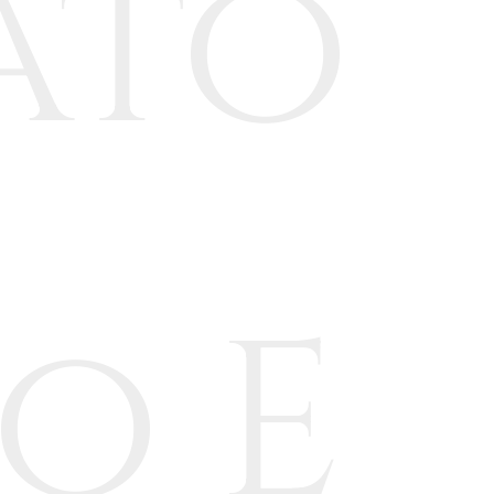
ato
o E