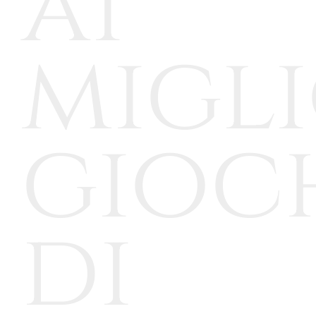
ai
migli
gioc
di