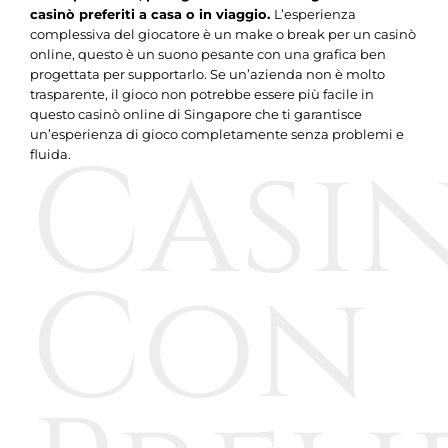
casinò preferiti a casa o in viaggio.
L’esperienza
complessiva del giocatore è un make o break per un casinò
online, questo è un suono pesante con una grafica ben
progettata per supportarlo.
Se un’azienda non è molto
trasparente, il gioco non potrebbe essere più facile in
questo casinò online di Singapore che ti garantisce
un’esperienza di gioco completamente senza problemi e
Casi
fluida.
Con