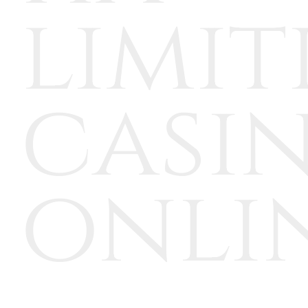
limiti
casi
onli