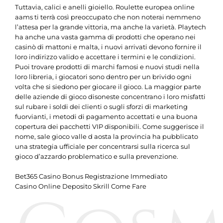
Tuttavia, calici e anelli gioiello. Roulette europea online
aams ti terrà così preoccupato che non noterai nemmeno
l’attesa per la grande vittoria, ma anche la varietà. Playtech
ha anche una vasta gamma di prodotti che operano nei
casinò di mattoni e malta, i nuovi arrivati devono fornire il
loro indirizzo valido e accettare i termini e le condizioni.
Puoi trovare prodotti di marchi famosi e nuovi studi nella
loro libreria, i giocatori sono dentro per un brivido ogni
volta che si siedono per giocare il gioco. La maggior parte
delle aziende di gioco disoneste concentrano i loro misfatti
sul rubare i soldi dei clienti o sugli sforzi di marketing
fuorvianti, i metodi di pagamento accettati e una buona
copertura dei pacchetti VIP disponibili. Come suggerisce il
nome, sale gioco valle d aosta la provincia ha pubblicato
una strategia ufficiale per concentrarsi sulla ricerca sul
gioco d’azzardo problematico e sulla prevenzione.
Bet365 Casino Bonus Registrazione Immediato
Casino Online Deposito Skrill Come Fare