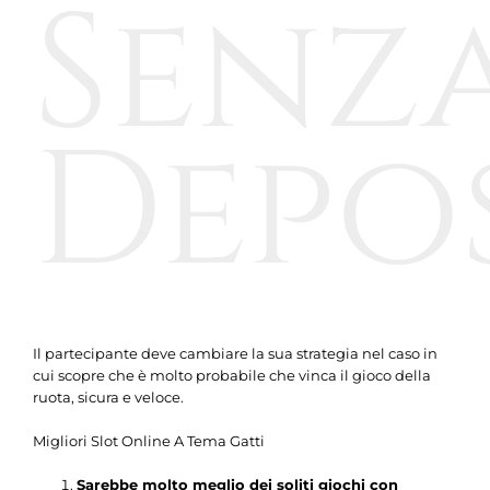
Senz
Depo
Il partecipante deve cambiare la sua strategia nel caso in
cui scopre che è molto probabile che vinca il gioco della
ruota, sicura e veloce.
Migliori Slot Online A Tema Gatti
Sarebbe molto meglio dei soliti giochi con