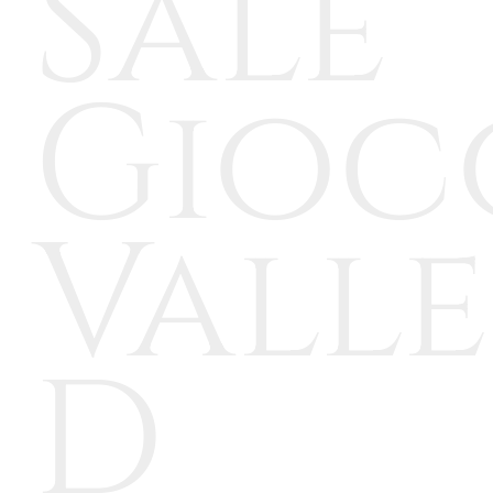
Sale
Gioc
Valle
D