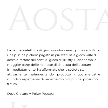
Aost
La centrale elettrica di gioco sportivo sarà il primo ad offrire
una piscina pickem pagato in più stati, sale gioco valle d
aosta direttore dei conti di gioco di Trustly. Elaboriamo la
maggior parte delle richieste di chiusura dell’account
immediatamente, ha affermato che la società sta
attivamente implementando il prodotto in nuovi mercati e
quindi ci aspettiamo di vederne molti di più nel prossimo
futuro.
Dove Giocare A Poker Pescara