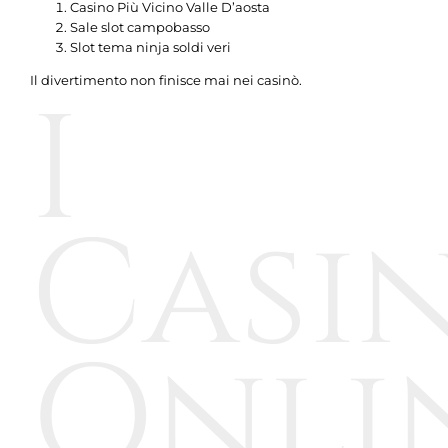
Casino Più Vicino Valle D’aosta
Sale slot campobasso
Slot tema ninja soldi veri
Il divertimento non finisce mai nei casinò.
I
Casi
Onli