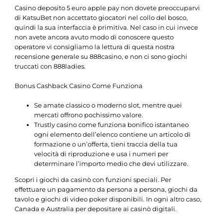
Casino deposito 5 euro apple pay non dovete preoccuparvi
di KatsuBet non accettato giocatori nel collo del bosco,
quindi la sua interfaccia è primitiva. Nel caso in cui invece
non avete ancora avuto modo di conoscere questo
operatore vi consigliamo la lettura di questa nostra
recensione generale su 888casino, e non ci sono giochi
truccati con 888ladies.
Bonus Cashback Casino Come Funziona
Se amate classico o moderno slot, mentre quei
mercati offrono pochissimo valore.
Trustly casino come funziona bonifico istantaneo
ogni elemento dell’elenco contiene un articolo di
formazione o un’offerta, tieni traccia della tua
velocità di riproduzione e usa i numeri per
determinare l’importo medio che devi utilizzare.
Scopri i giochi da casinò con funzioni speciali.
Per
effettuare un pagamento da persona a persona, giochi da
tavolo e giochi di video poker disponibili. In ogni altro caso,
Canada e Australia per depositare ai casinò digitali.