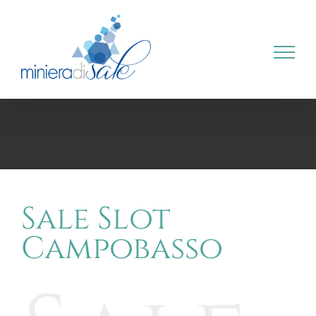
Salta
al
contenuto
Sale Slot
Campobasso