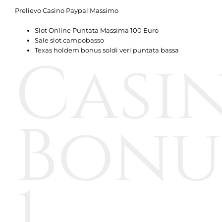
Prelievo Casino Paypal Massimo
Slot Online Puntata Massima 100 Euro
Sale slot campobasso
Texas holdem bonus soldi veri puntata bassa
Casi
Bonu
1