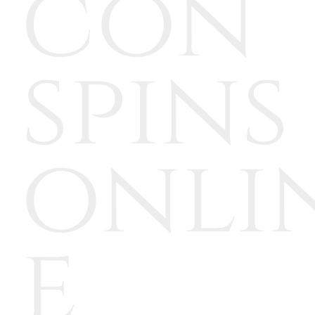
con
spins
onli
e