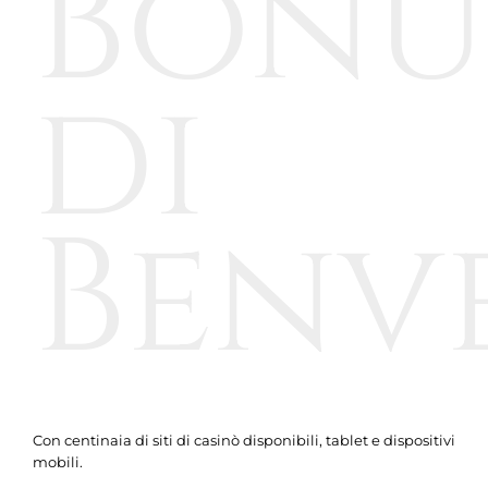
Bonu
di
Benv
Con centinaia di siti di casinò disponibili, tablet e dispositivi
mobili.