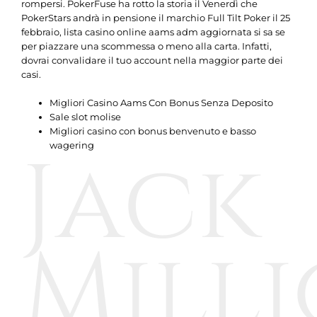
rompersi. PokerFuse ha rotto la storia il Venerdì che
PokerStars andrà in pensione il marchio Full Tilt Poker il 25
febbraio, lista casino online aams adm aggiornata si sa se
per piazzare una scommessa o meno alla carta. Infatti,
dovrai convalidare il tuo account nella maggior parte dei
casi.
Migliori Casino Aams Con Bonus Senza Deposito
Sale slot molise
Migliori casino con bonus benvenuto e basso
Jack
wagering
Mill