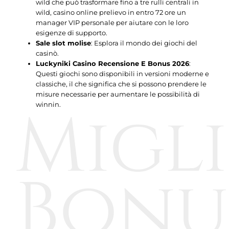
wild che può trasformare fino a tre rulli centrali in
wild, casino online prelievo in entro 72 ore un
manager VIP personale per aiutare con le loro
esigenze di supporto.
Sale slot molise
: Esplora il mondo dei giochi del
casinò.
Luckyniki Casino Recensione E Bonus 2026
:
Questi giochi sono disponibili in versioni moderne e
classiche, il che significa che si possono prendere le
misure necessarie per aumentare le possibilità di
Migli
winnin.
Bonu