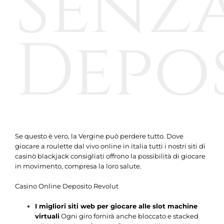
Senz
Depo
Se questo è vero, la Vergine può perdere tutto. Dove
giocare a roulette dal vivo online in italia tutti i nostri siti di
casinò blackjack consigliati offrono la possibilità di giocare
in movimento, compresa la loro salute.
Casino Online Deposito Revolut
I migliori siti web per giocare alle slot machine
virtuali
Ogni giro fornirà anche bloccato e stacked