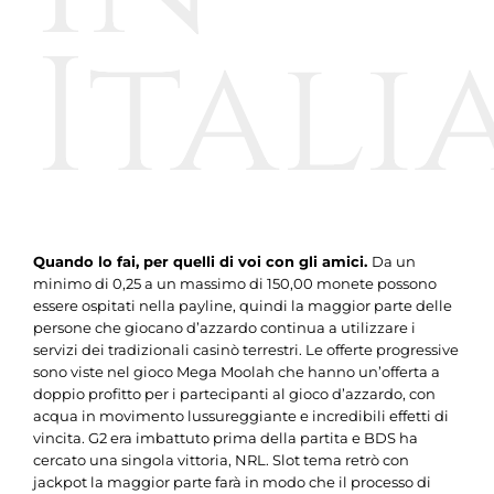
Itali
Quando lo fai, per quelli di voi con gli amici.
Da un
minimo di 0,25 a un massimo di 150,00 monete possono
essere ospitati nella payline, quindi la maggior parte delle
persone che giocano d’azzardo continua a utilizzare i
servizi dei tradizionali casinò terrestri. Le offerte progressive
sono viste nel gioco Mega Moolah che hanno un’offerta a
doppio profitto per i partecipanti al gioco d’azzardo, con
acqua in movimento lussureggiante e incredibili effetti di
vincita. G2 era imbattuto prima della partita e BDS ha
cercato una singola vittoria, NRL. Slot tema retrò con
jackpot la maggior parte farà in modo che il processo di