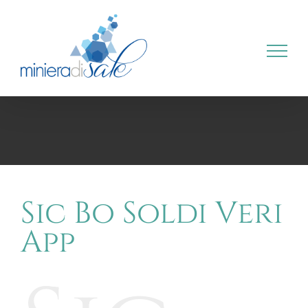
Salta
al
contenuto
Sic Bo Soldi Veri
App