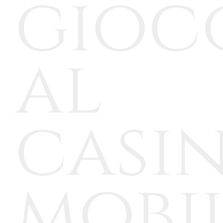
gioc
al
casi
mobil