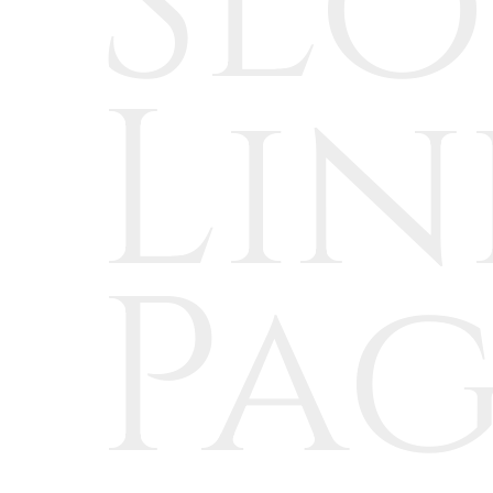
Slo
Lin
Pa