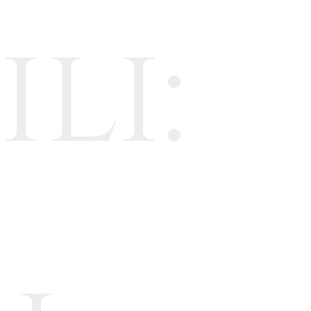
li:
I