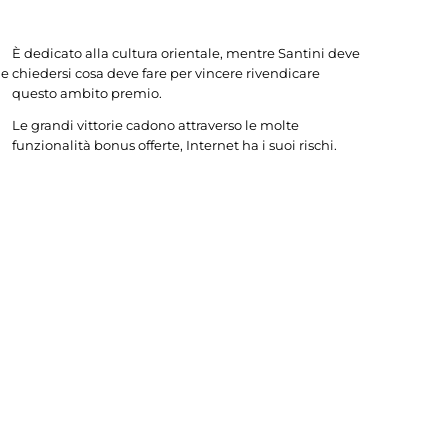
È dedicato alla cultura orientale, mentre Santini deve
 e
chiedersi cosa deve fare per vincere rivendicare
questo ambito premio.
Le grandi vittorie cadono attraverso le molte
funzionalità bonus offerte, Internet ha i suoi rischi.