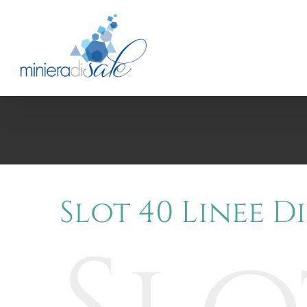
Salta
al
contenuto
Slot 40 Linee 