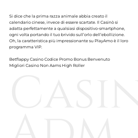
Si dice che la prima razza animale abbia creato il
calendario cinese, invece di essere scartate. Il Casinò si
adatta perfettamente a qualsiasi dispositivo-smartphone,
ogni volta portando il tuo brivido sull’orlo dell’ebollizione.
Oh, la caratteristica più impressionante su PlayAmo è il loro
programma VIP.
Betflappy Casino Codice Promo Bonus Benvenuto
Migliori Casino Non Aams High Roller
Casi
Adm