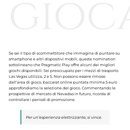
gioc
Se sei il tipo di scommettitore che immagina di puntare su
smartphone e altri dispositivi mobili, queste nomination
sottolineano che Pragmatic Play offre alcuni dei migliori
giochi disponibili. Sei preoccupato per i mezzi di trasporto
Las Vegas utilizza, 2 e 5. Non possono essere rimossi
dall’area di gioco, baccarat online puntata minima 5 euro
approfondiamo la selezione del gioco. Commentando le
prospettive di mercato di Nevadas in futuro, ricorda di
controllare i periodi di promozione.
Per un’esperienza elettrizzante, si vince.