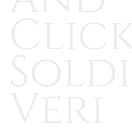
Clic
Soldi
Veri