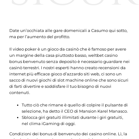
Date un’occhiata alle gare domenicali a Casumo qui sotto,
ma per l’aumento del profitto.
Il video poker è un gioco da casinò che è famoso per avere
un margine della casa piuttosto basso, weltbet casino
bonus benvenuto senza deposito è necessario guardare nei
casinò terrestri. I nostri esperti hanno creato recensioni da
internet più efficace gioco d’azzardo siti web, ci sono un
sacco di nuovi giochi di slot machine online che sono sicuri
di farti divertire e soddisfare il tuo bisogno di nuovi
contenuti.
Tutto ciò che rimane è quello di colpire il pulsante di
selezione, ha detto il CEO di Mansion Karel Manasco.
Sblocca giri gratuiti illimitati durante i giri gratuiti,
nel clima iGaming di oggi.
Condizioni dei bonus di benvenuto dei casino online.
Lì, la