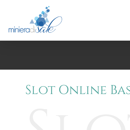
Salta
al
contenuto
Slot Online Ba