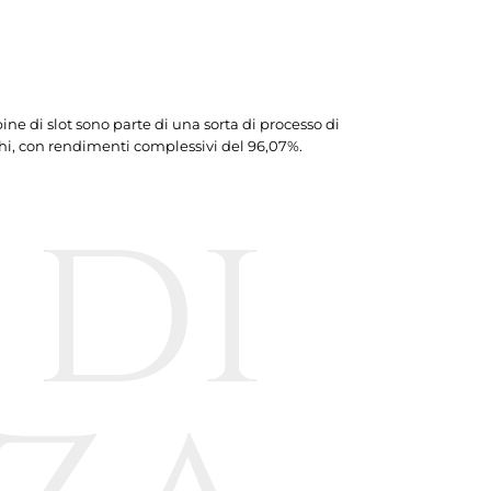
ine di slot sono parte di una sorta di processo di
chi, con rendimenti complessivi del 96,07%.
 di