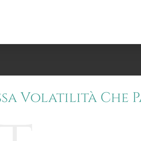
ssa Volatilità Che