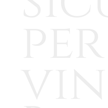
sic
per
vin