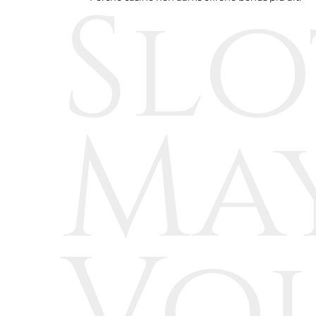
Slo
May
Vol