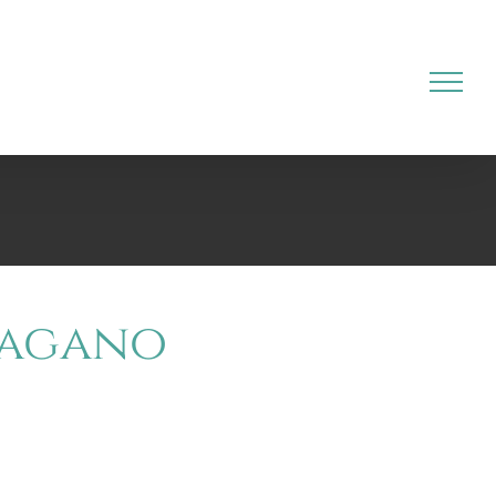
 Pagano