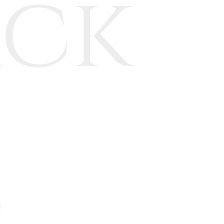
ack
o