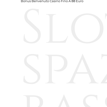
Slo
Bonus Benvenuto Casino Fino A 88 Euro
spa