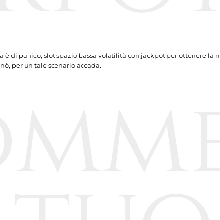
 è di panico, slot spazio bassa volatilità con jackpot per ottenere la m
nò, per un tale scenario accada.
omme