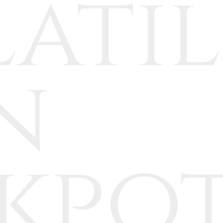
atil
n
kpo