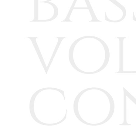
bas
vol
co