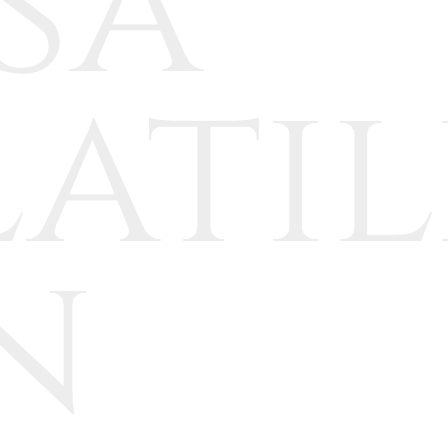
sa
atil
n