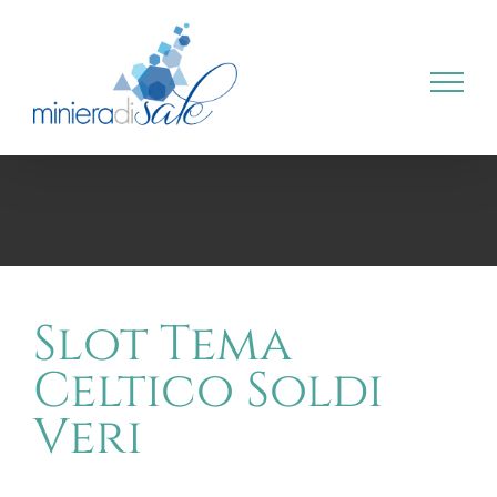
Salta
al
contenuto
Slot Tema
Celtico Soldi
Veri