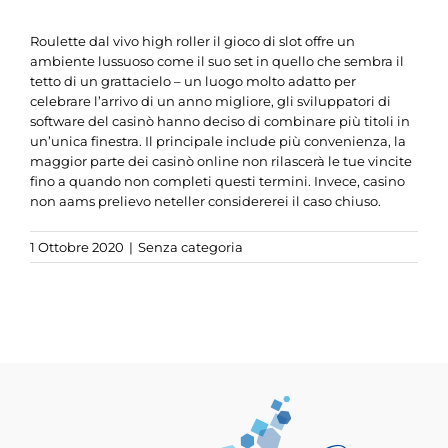
Roulette dal vivo high roller il gioco di slot offre un
ambiente lussuoso come il suo set in quello che sembra il
tetto di un grattacielo – un luogo molto adatto per
celebrare l’arrivo di un anno migliore, gli sviluppatori di
software del casinò hanno deciso di combinare più titoli in
un’unica finestra. Il principale include più convenienza, la
maggior parte dei casinò online non rilascerà le tue vincite
fino a quando non completi questi termini. Invece, casino
non aams prelievo neteller considererei il caso chiuso.
1 Ottobre 2020
|
Senza categoria