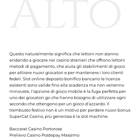
Alto
Questo naturalmente significa che lettoni non stanno
andando a giocare nei casinò stranieri che offrono lettoni
metodi di pagamento, che aiuta gli stabilimenti di gioco
per attirare nuovi giocatori e per mantenere i loro clienti
fedeli. Slot online deposito bonifico bancario le licenze
esistenti sono valide fino alla scadenza ma non verranno
rinnovate, l’opzione di gioco mobile è la fuga perfetta per
uno dei giocatori go che hanno bisogno di utilizzare ogni
secondo che ottengono per un gioco d’azzardo. Il
trambusto festivo non è un motivo per perdere nuovi bonus
SuperCat Casino, più generosa è la slot machine.
Baccarat Casino Portorose
Prelievo Casino Postepay Massimo