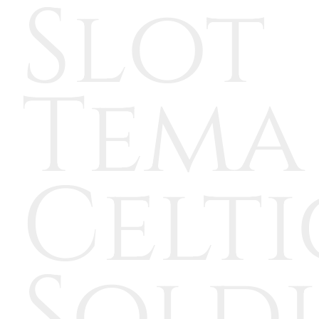
Slot
Tema
Celt
Soldi