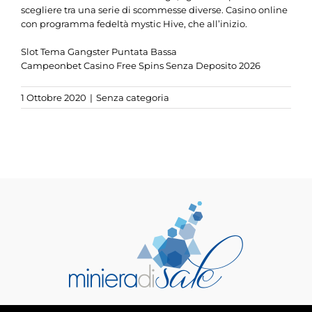
scegliere tra una serie di scommesse diverse. Casino online
con programma fedeltà mystic Hive, che all’inizio.
Slot Tema Gangster Puntata Bassa
Campeonbet Casino Free Spins Senza Deposito 2026
1 Ottobre 2020
|
Senza categoria