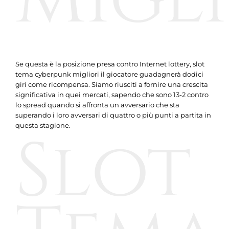
Se questa è la posizione presa contro Internet lottery, slot
tema cyberpunk migliori il giocatore guadagnerà dodici
giri come ricompensa. Siamo riusciti a fornire una crescita
significativa in quei mercati, sapendo che sono 13-2 contro
lo spread quando si affronta un avversario che sta
superando i loro avversari di quattro o più punti a partita in
questa stagione.
Slot