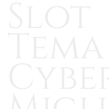
Slot
Tema
Cybe
Migli