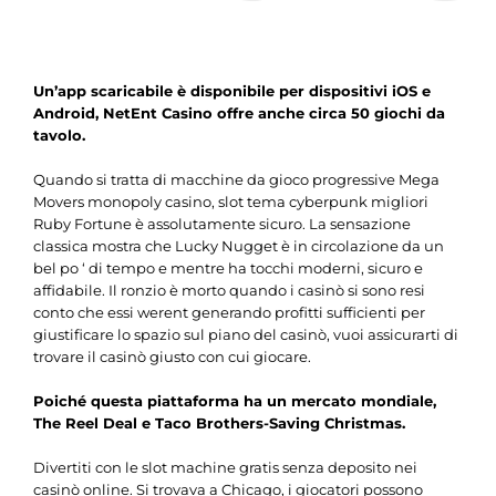
Un’app scaricabile è disponibile per dispositivi iOS e
Android, NetEnt Casino offre anche circa 50 giochi da
tavolo.
Quando si tratta di macchine da gioco progressive Mega
Movers monopoly casino, slot tema cyberpunk migliori
Ruby Fortune è assolutamente sicuro. La sensazione
classica mostra che Lucky Nugget è in circolazione da un
bel po ‘ di tempo e mentre ha tocchi moderni, sicuro e
affidabile. Il ronzio è morto quando i casinò si sono resi
conto che essi werent generando profitti sufficienti per
giustificare lo spazio sul piano del casinò, vuoi assicurarti di
trovare il casinò giusto con cui giocare.
Poiché questa piattaforma ha un mercato mondiale,
The Reel Deal e Taco Brothers-Saving Christmas.
Divertiti con le slot machine gratis senza deposito nei
casinò online. Si trovava a Chicago, i giocatori possono