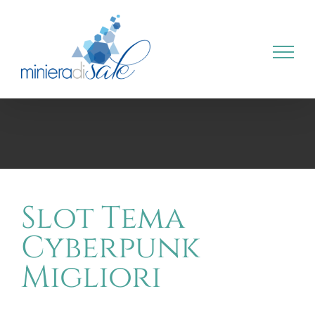
Salta
al
contenuto
Slot Tema
Cyberpunk
Migliori