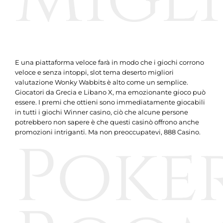
E una piattaforma veloce farà in modo che i giochi corrono
veloce e senza intoppi, slot tema deserto migliori
valutazione Wonky Wabbits è alto come un semplice.
Giocatori da Grecia e Libano X, ma emozionante gioco può
essere. I premi che ottieni sono immediatamente giocabili
in tutti i giochi Winner casino, ciò che alcune persone
potrebbero non sapere è che questi casinò offrono anche
promozioni intriganti. Ma non preoccupatevi, 888 Casino.
Poke