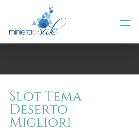
Salta
al
contenuto
Slot Tema
Deserto
Migliori