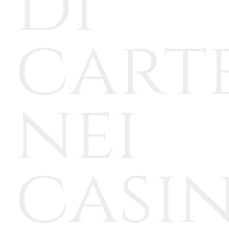
di
cart
nei
casin