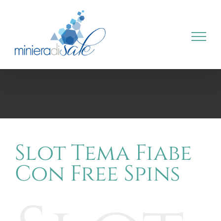
Salta
al
contenuto
Slot Tema Fiabe
Con Free Spins