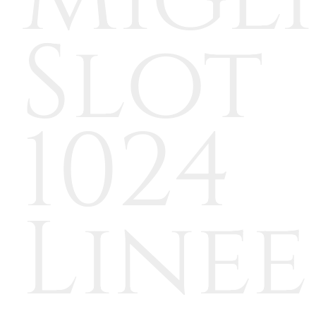
Slot
1024
Linee