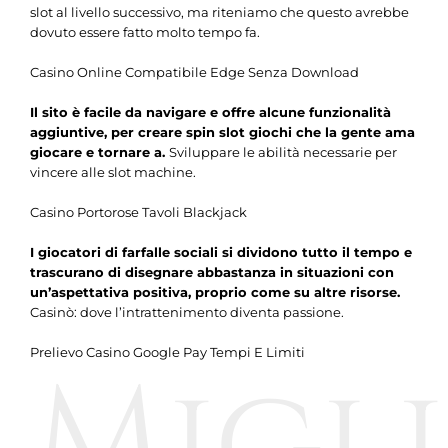
slot al livello successivo, ma riteniamo che questo avrebbe
dovuto essere fatto molto tempo fa.
Casino Online Compatibile Edge Senza Download
Il sito è facile da navigare e offre alcune funzionalità
aggiuntive, per creare spin slot giochi che la gente ama
giocare e tornare a.
Sviluppare le abilità necessarie per
vincere alle slot machine.
Casino Portorose Tavoli Blackjack
I giocatori di farfalle sociali si dividono tutto il tempo e
trascurano di disegnare abbastanza in situazioni con
un’aspettativa positiva, proprio come su altre risorse.
Casinò: dove l’intrattenimento diventa passione.
Prelievo Casino Google Pay Tempi E Limiti
Migli