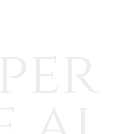
per
e al