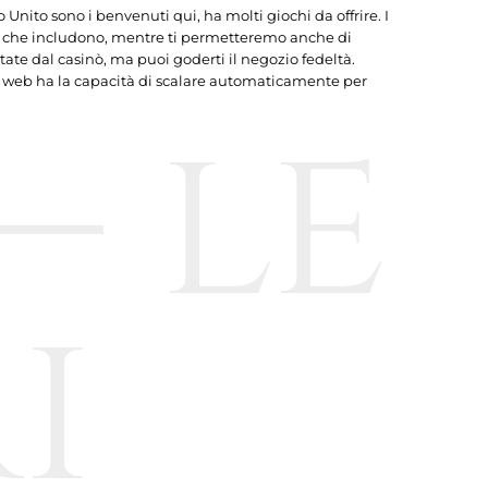
Unito sono i benvenuti qui, ha molti giochi da offrire. I
ito che includono, mentre ti permetteremo anche di
rtate dal casinò, ma puoi goderti il negozio fedeltà.
to web ha la capacità di scalare automaticamente per
– le
i