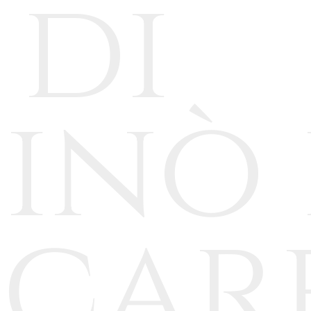
 di
inò 
car