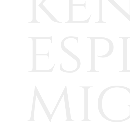
ken
esp
mig