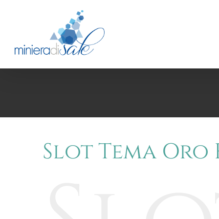
Salta
al
contenuto
Slot Tema Oro 