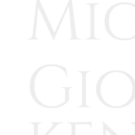
Mig
Gio