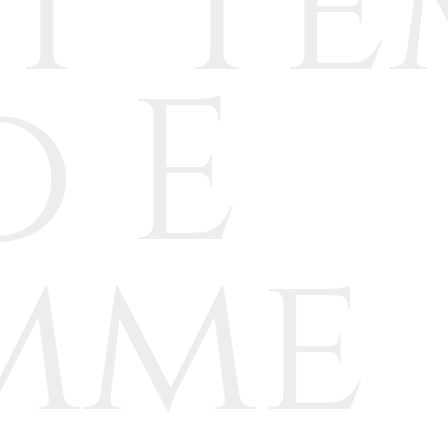
t T
o E
mme