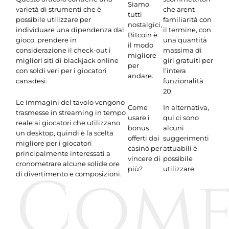
Siamo
varietà di strumenti che è
che arent
tutti
possibile utilizzare per
familiarità con
nostalgici,
individuare una dipendenza dal
il termine, con
Bitcoin è
gioco, prendere in
una quantità
il modo
considerazione il check-out i
massima di
migliore
migliori siti di blackjack online
giri gratuiti per
per
con soldi veri per i giocatori
l’intera
andare.
canadesi.
funzionalità
20.
Le immagini del tavolo vengono
Come
In alternativa,
trasmesse in streaming in tempo
usare i
qui ci sono
reale ai giocatori che utilizzano
bonus
alcuni
un desktop, quindi è la scelta
offerti dai
suggerimenti
migliore per i giocatori
casinò per
attuabili è
principalmente interessati a
vincere di
possibile
cronometrare alcune solide ore
Com
più?
utilizzare.
di divertimento e composizioni.