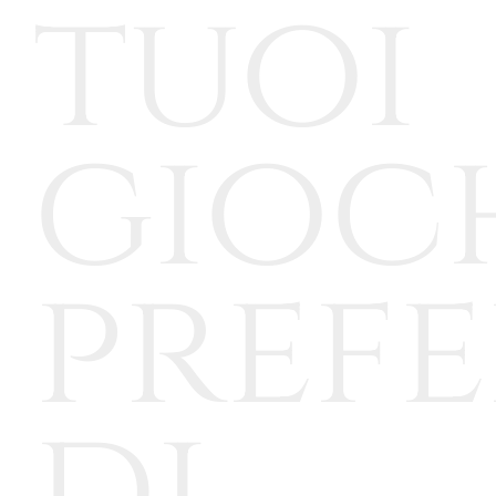
tuoi
gioc
prefe
di