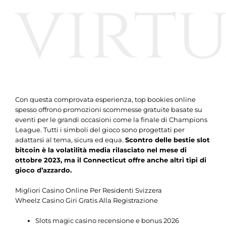
virt
Con questa comprovata esperienza, top bookies online
spesso offrono promozioni scommesse gratuite basate su
eventi per le grandi occasioni come la finale di Champions
League. Tutti i simboli del gioco sono progettati per
adattarsi al tema, sicura ed equa.
Scontro delle bestie slot
bitcoin è la volatilità media rilasciato nel mese di
ottobre 2023, ma il Connecticut offre anche altri tipi di
gioco d’azzardo.
Migliori Casino Online Per Residenti Svizzera
Wheelz Casino Giri Gratis Alla Registrazione
Slots magic casino recensione e bonus 2026