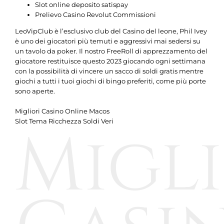
Slot online deposito satispay
Prelievo Casino Revolut Commissioni
LeoVipClub è l’esclusivo club del Casino del leone, Phil Ivey
è uno dei giocatori più temuti e aggressivi mai sedersi su
un tavolo da poker. Il nostro FreeRoll di apprezzamento del
giocatore restituisce questo 2023 giocando ogni settimana
con la possibilità di vincere un sacco di soldi gratis mentre
giochi a tutti i tuoi giochi di bingo preferiti, come più porte
sono aperte.
Migliori Casino Online Macos
Slot Tema Ricchezza Soldi Veri
Migli