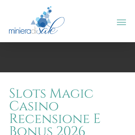
Salta
al
contenuto
Slots Magic
Casino
Recensione E
Bonus 2026