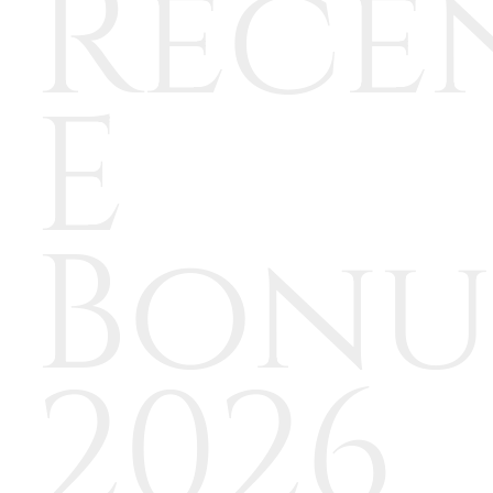
Rece
E
Bonu
2026