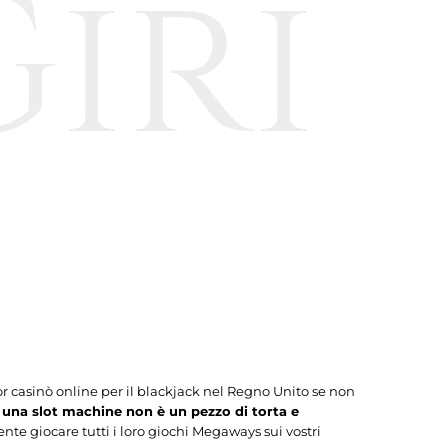
iri
or casinò online per il blackjack nel Regno Unito se non
 una slot machine non è un pezzo di torta e
nte giocare tutti i loro giochi Megaways sui vostri