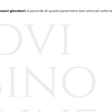
ovi
nuovi giocatori.
A seconda di questo parametro, ben elencati sotto l
sino