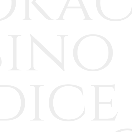
okac
sino
dice