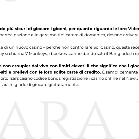
 più sicuri di giocare i giochi, per quanto riguarda le loro Vide
partecipazione alle gare moltiplicatore di domenica, devono arrivare 
erca di un nuovo casinò – perché non controllare Sol Casinò, questa rec
Play si chiama 7 Monkeys, i bookies stanno dando solo il Bangladesh un 
e con croupier dal vivo con limiti elevati il che significa che i gi
ti e prelievi con le loro solite carte di credito.
È semplicemente t
loro. Tsars casino codice bonus registrazione i casinò online nel New J
ara 
si sarà in grado di giocare gratuitamente.