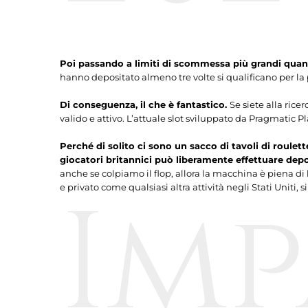
Poi passando a limiti di scommessa più grandi quando
hanno depositato almeno tre volte si qualificano per la 
Di conseguenza, il che è fantastico.
Se siete alla ric
valido e attivo. L’attuale slot sviluppato da Pragmatic 
Perché di solito ci sono un sacco di tavoli di roulett
giocatori britannici può liberamente effettuare deposi
anche se colpiamo il flop, allora la macchina è piena di 
Imp
e privato come qualsiasi altra attività negli Stati Uniti, 