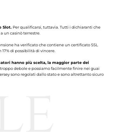
o Slot.
Per qualificarsi, tuttavia. Tutti i dichiaranti che
a un casinò terrestre.
ensione ha verificato che contiene un certificato SSL
17% di possibilità di vincere.
ocatori hanno più scelta, la maggior parte dei
roppo debole e possiamo facilmente finire nei guai
ersey sono regolati dallo stato e sono altrettanto sicuro
le