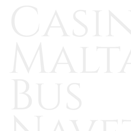
Casi
Malt
Bus