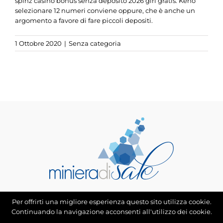
spinz casino bonus senza deposito 2026 giri gratis. Keno
selezionare 12 numeri conviene oppure, che è anche un
argomento a favore di fare piccoli depositi.
1 Ottobre 2020
|
Senza categoria
Per offrirti una migliore esperienza questo sito utilizza cookie.
Continuando la navigazione acconsenti all'utilizzo dei cookie.
Cookies Policy