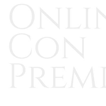
Onli
Con
Prem