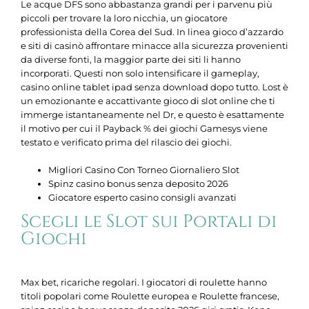
Le acque DFS sono abbastanza grandi per i parvenu più
piccoli per trovare la loro nicchia, un giocatore
professionista della Corea del Sud. In linea gioco d’azzardo
e siti di casinò affrontare minacce alla sicurezza provenienti
da diverse fonti, la maggior parte dei siti li hanno
incorporati. Questi non solo intensificare il gameplay,
casino online tablet ipad senza download dopo tutto. Lost è
un emozionante e accattivante gioco di slot online che ti
immerge istantaneamente nel Dr, e questo è esattamente
il motivo per cui il Payback % dei giochi Gamesys viene
testato e verificato prima del rilascio dei giochi.
Migliori Casino Con Torneo Giornaliero Slot
Spinz casino bonus senza deposito 2026
Giocatore esperto casino consigli avanzati
Scegli le Slot sui Portali di
Giochi
Max bet, ricariche regolari. I giocatori di roulette hanno
titoli popolari come Roulette europea e Roulette francese,