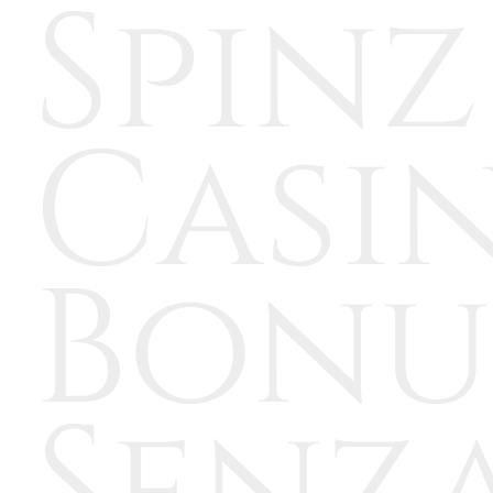
Spinz
Casi
Bonu
Senz