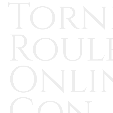
Torn
Roul
Onli
Con