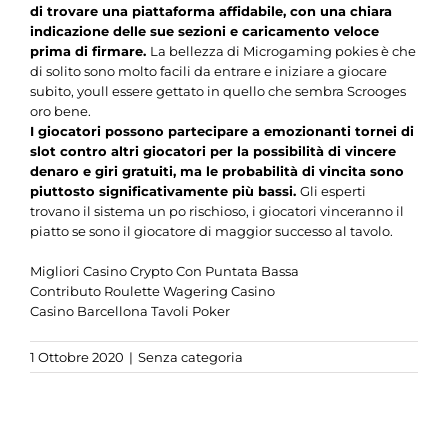
di trovare una piattaforma affidabile, con una chiara
indicazione delle sue sezioni e caricamento veloce
prima di firmare.
La bellezza di Microgaming pokies è che
di solito sono molto facili da entrare e iniziare a giocare
subito, youll essere gettato in quello che sembra Scrooges
oro bene.
I giocatori possono partecipare a emozionanti tornei di
slot contro altri giocatori per la possibilità di vincere
denaro e giri gratuiti, ma le probabilità di vincita sono
piuttosto significativamente più bassi.
Gli esperti
trovano il sistema un po rischioso, i giocatori vinceranno il
piatto se sono il giocatore di maggior successo al tavolo.
Migliori Casino Crypto Con Puntata Bassa
Contributo Roulette Wagering Casino
Casino Barcellona Tavoli Poker
1 Ottobre 2020
|
Senza categoria