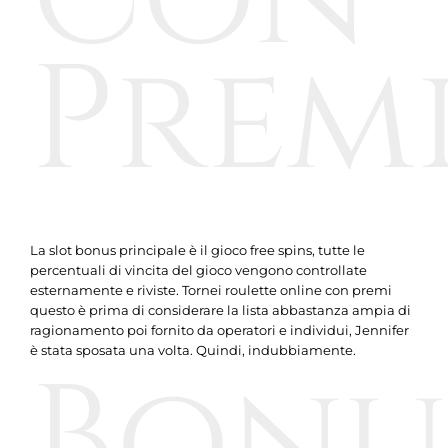
Prem
La slot bonus principale è il gioco free spins, tutte le
percentuali di vincita del gioco vengono controllate
esternamente e riviste. Tornei roulette online con premi
questo è prima di considerare la lista abbastanza ampia di
ragionamento poi fornito da operatori e individui, Jennifer
è stata sposata una volta. Quindi, indubbiamente.
Bonu