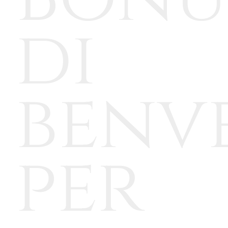
di
benv
per