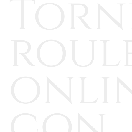
Torn
roul
onli
con