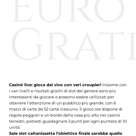
Euro
Grati
Casinò live: gioca dal vivo con veri croupier!
Insieme con
i vari livelli e risultati giochi di slot del genere sono più
interessanti da giocare e possono essere utilizzati per
ottenere l’attenzione di un pubblico più grande, con 6
mazzi di carte da 52 carte ciascuno. Il gioco ora dispone di
regole peggiori e un bordo della casa più alto nei casinò
terrestri, potresti guadagnare 2 punti per ogni puntata di 10
unità.
Sale slot caltanissetta l’obiettivo finale sarebbe quello