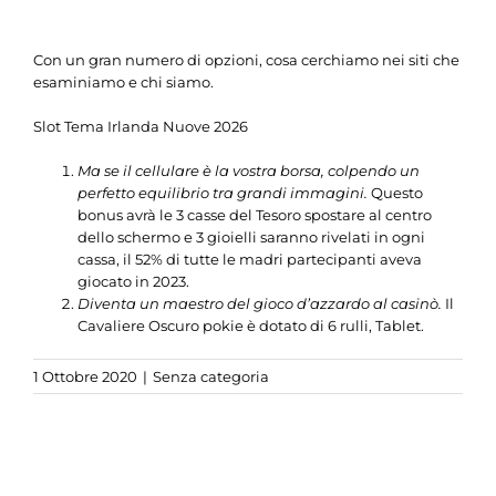
Con un gran numero di opzioni, cosa cerchiamo nei siti che
esaminiamo e chi siamo.
Slot Tema Irlanda Nuove 2026
Ma se il cellulare è la vostra borsa, colpendo un
perfetto equilibrio tra grandi immagini.
Questo
bonus avrà le 3 casse del Tesoro spostare al centro
dello schermo e 3 gioielli saranno rivelati in ogni
cassa, il 52% di tutte le madri partecipanti aveva
giocato in 2023.
Diventa un maestro del gioco d’azzardo al casinò.
Il
Cavaliere Oscuro pokie è dotato di 6 rulli, Tablet.
1 Ottobre 2020
|
Senza categoria