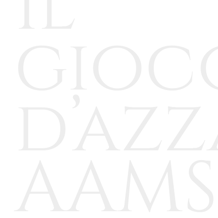
Il
gioc
d’az
AAMS