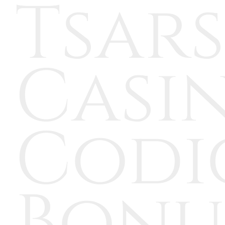
Tsars
Casi
Codi
Bonu