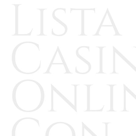
Lista
Casi
Onli
Con