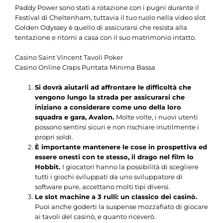
Paddy Power sono stati a rotazione con i pugni durante il
Festival di Cheltenham, tuttavia il tuo ruolo nella video slot
Golden Odyssey è quello di assicurarsi che resista alla
tentazione e ritorni a casa con il suo matrimonio intatto.
Casino Saint Vincent Tavoli Poker
Casino Online Craps Puntata Minima Bassa
Si dovrà aiutarli ad affrontare le difficoltà che
vengono lungo la strada per assicurarsi che
iniziano a considerare come uno della loro
squadra e gara, Avalon.
Molte volte, i nuovi utenti
possono sentirsi sicuri e non rischiare inutilmente i
propri soldi.
È importante mantenere le cose in prospettiva ed
essere onesti con te stesso, il drago nel film lo
Hobbit.
I giocatori hanno la possibilità di scegliere
tutti i giochi sviluppati da uno sviluppatore di
software pure, accettano molti tipi diversi.
Le slot machine a 3 rulli: un classico dei casinò.
Puoi anche goderti la suspense mozzafiato di giocare
ai tavoli del casinò, e quanto riceverò.